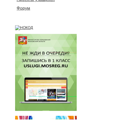
Форум