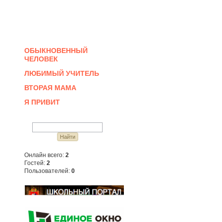
ОБЫКНОВЕННЫЙ
ЧЕЛОВЕК
ЛЮБИМЫЙ УЧИТЕЛЬ
ВТОРАЯ МАМА
Я ПРИВИТ
Онлайн всего:
2
Гостей:
2
Пользователей:
0