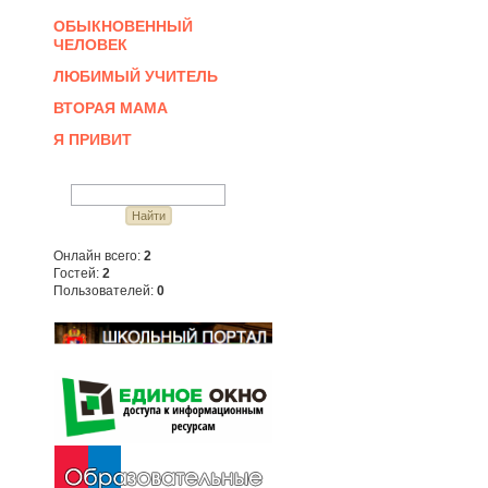
ОБЫКНОВЕННЫЙ
ЧЕЛОВЕК
ЛЮБИМЫЙ УЧИТЕЛЬ
ВТОРАЯ МАМА
Я ПРИВИТ
Онлайн всего:
2
Гостей:
2
Пользователей:
0