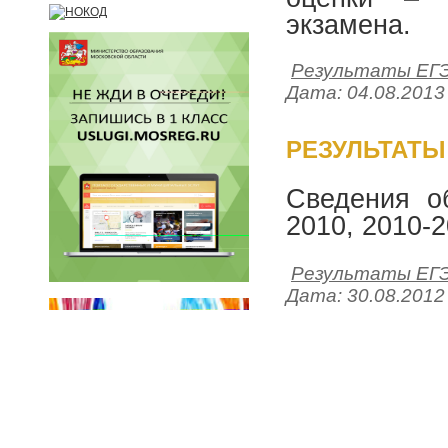
экзамена.
Результаты ЕГ
Дата:
04.08.2013
РЕЗУЛЬТАТЫ 
Сведения о
2010, 2010-2
Результаты ЕГ
Дата:
30.08.2012